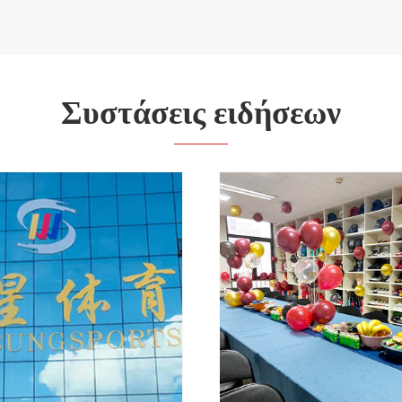
Συστάσεις ειδήσεων