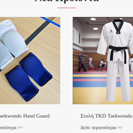
Taekwondo Hand Guard
Στολή TKD Taekwondo
ισσότερα >>
Δείτε περισσότερα >>