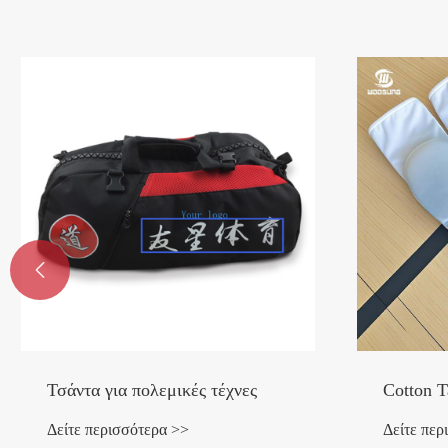

Τσάντα για πολεμικές τέχνες
Cotton 
Δείτε περισσότερα >>
Δείτε περ