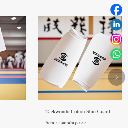

Taekwondo Cotton Shin Guard
Δείτε περισσότερα >>