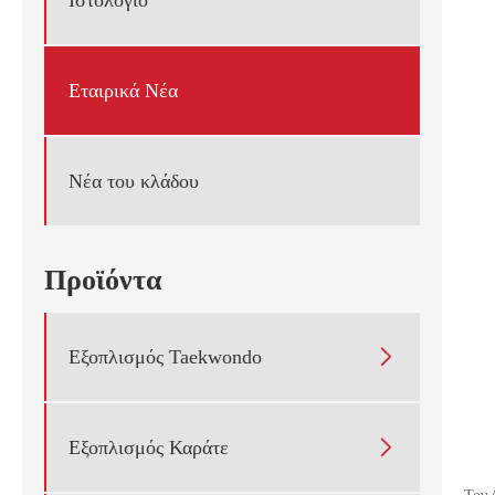
Εταιρικά Νέα
Νέα του κλάδου
Προϊόντα

Εξοπλισμός Taekwondo

Εξοπλισμός Καράτε