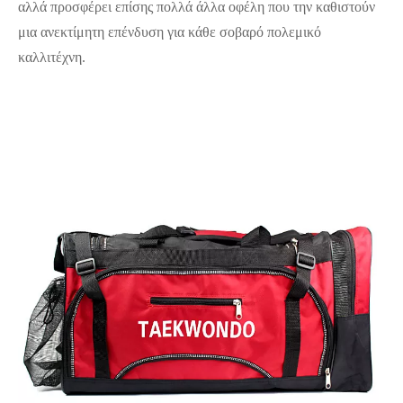
αλλά προσφέρει επίσης πολλά άλλα οφέλη που την καθιστούν
μια ανεκτίμητη επένδυση για κάθε σοβαρό πολεμικό
καλλιτέχνη.