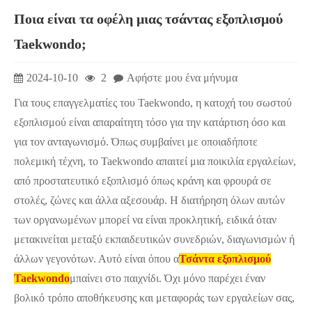
Ποια είναι τα οφέλη μιας τσάντας εξοπλισμού
Taekwondo;
2024-10-10
2
Αφήστε μου ένα μήνυμα
Για τους επαγγελματίες του Taekwondo, η κατοχή του σωστού
εξοπλισμού είναι απαραίτητη τόσο για την κατάρτιση όσο και
για τον ανταγωνισμό. Όπως συμβαίνει με οποιαδήποτε
πολεμική τέχνη, το Taekwondo απαιτεί μια ποικιλία εργαλείων,
από προστατευτικό εξοπλισμό όπως κράνη και φρουρά σε
στολές, ζώνες και άλλα αξεσουάρ. Η διατήρηση όλων αυτών
των οργανωμένων μπορεί να είναι προκλητική, ειδικά όταν
μετακινείται μεταξύ εκπαιδευτικών συνεδριών, διαγωνισμών ή
άλλων γεγονότων. Αυτό είναι όπου α
Τσάντα εξοπλισμού
Taekwondo
μπαίνει στο παιχνίδι. Όχι μόνο παρέχει έναν
βολικό τρόπο αποθήκευσης και μεταφοράς των εργαλείων σας,