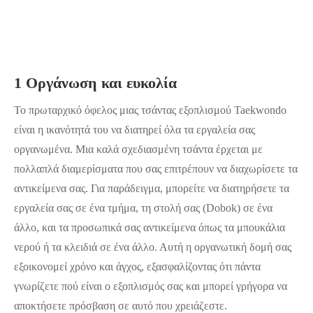
1 Οργάνωση και ευκολία
Το πρωταρχικό όφελος μιας τσάντας εξοπλισμού Taekwondo
είναι η ικανότητά του να διατηρεί όλα τα εργαλεία σας
οργανωμένα. Μια καλά σχεδιασμένη τσάντα έρχεται με
πολλαπλά διαμερίσματα που σας επιτρέπουν να διαχωρίσετε τα
αντικείμενα σας. Για παράδειγμα, μπορείτε να διατηρήσετε τα
εργαλεία σας σε ένα τμήμα, τη στολή σας (Dobok) σε ένα
άλλο, και τα προσωπικά σας αντικείμενα όπως τα μπουκάλια
νερού ή τα κλειδιά σε ένα άλλο. Αυτή η οργανωτική δομή σας
εξοικονομεί χρόνο και άγχος, εξασφαλίζοντας ότι πάντα
γνωρίζετε πού είναι ο εξοπλισμός σας και μπορεί γρήγορα να
αποκτήσετε πρόσβαση σε αυτό που χρειάζεστε.