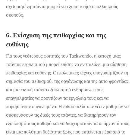
σχεδιασμένη τσάντα μπορεί να εξυπηρετήσει πολλαπλούς
σκοπούς.
6. Ενίσχυση της πειθαρχίας και της
ευθύνης
Για τους νεότερους φοιτητές του Taekwondo, η κατοχή μιας
τσάντας εξοπλισμού μπορεί επίσης να ενσταλάξει μια αίσθηση
πειθαρχίας και ευθύνης. Οι πολεμικές τέχνες υπογραμμίζουν τη
σημασία του σεβασμού, της οργάνωσης και της αυτο-φροντίδας
και μια ειδική τσάντα εξοπλισμού ενθαρρύνει τους
επαγγελματίες να φροντίζουν τα εργαλεία τους και να
παραμείνουν οργανωμένα. Η διδασκαλία των νέων μαθητών να
συσκευάσουν τις δικές τους τσάντες, να διατηρήσουν τον
εξοπλισμό τους καθαρό και να διαχειριστούν τα υπάρχοντά τους
είναι μια πολύτιμη δεξιότητα ζωής που εκτείνεται πέρα από το