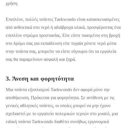
χρήση.
Επιπλέον, πολλές τσάντες Taekwondo είναι κατασκευασμένες
από ανθεκτικά στο νερό ή αδιάβροχα υλικά, προσφέροντας ένα
επιπλέον στρώμα προστασίας. Είτε είστε πιασμένοι στη βροχή
στο δρόμο σας για εκπαίδευση είτε τυχαία χύνετε νερό μέσα
στην τσάντα σας, μπορείτε να είστε σίγουροι ότι τα εργαλεία
σας θα παραμείνουν ασφαλή και ξηρά.
3. Άνεση και φορητότητα
Μια τσάντα εξοπλισμού Taekwondo δεν αφορά μόνο την
αποθήκευση. Πρόκειται για φορητότητα. Σε αντίθεση με τις
γενικές αθλητικές τσάντες, οι οποίες μπορεί να μην έχουν
σχεδιαστεί με το εργαλείο πολεμικών τεχνών στο μυαλό, μια
ειδική τσάντα Taekwondo διαθέτει συνήθως εργονομικά