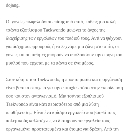
dojang.
Οι γονείς επωφελούνται επίσης από αυτό, καθώς μια καλή
τσάντα εξοπλισμού Taekwondo μειώνει το άγχος της
διαχείρισης των εργαλείων του παιδιού τους. Αντί να ψάχνουν
για άσχημους φρουρούς ή να ξεχνάμε μια ζώνη στο σπίτι, οι
γονείς και οι μαθητές μπορούν να απολαύσουν την ειρήνη του
μυαλού που έρχεται με τα πάντα σε ένα μέρος.
Στον κόσμο του Taekwondo, η προετοιμασία και η οργάνωση
είναι βασικά στοιχεία για την επιτυχία - τόσο στην εκπαίδευση
όσο και στον ανταγωνισμό. Μια τσάντα εξοπλισμού
Taekwondo είναι κάτι περισσότερο από μια λύση
αποθήκευσης. Είναι ένα κρίσιμο εργαλείο που βοηθά τους
πολεμικούς καλλιτέχνες να διατηρούν τα εργαλεία τους
οργανωμένα, προστατευμένα και έτοιμα για δράση. Από την