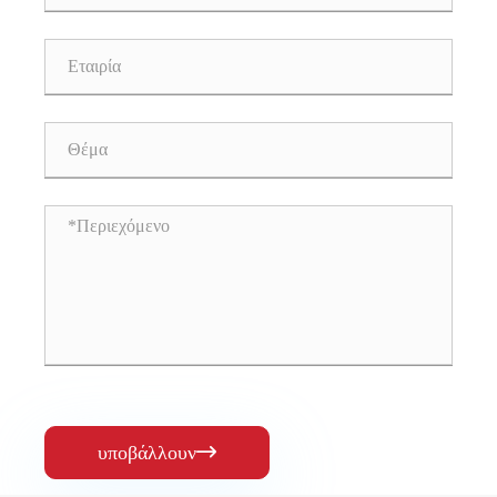
υποβάλλουν
