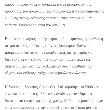
παροχή άνεσης κατά τη διάρκεια της μεταφοράς για την
προστασία του πολύτιμου εξοπλισμού και την ενδυνάμωση της
ευθύνης στους νεότερους επαγγελματίες, τα οφέλη μιας
τσάντας Taekwondo είναι πολυάριθμα.
Είτε είστε αρχάριος είτε έμπειρος μαύρος ιμάντας, η επένδυση
σε μια υψηλής ποιότητας τσάντα εξοπλισμού Taekwondo
μπορεί να ανυψώσει την εκπαιδευτική σας εμπειρία, να
διευκολύνει την εστίαση σε αυτό που πραγματικά έχει
σημασία: βελτίωση των δεξιοτήτων σας, προώθηση των
τάξεων και επίτευξη στόχων πολεμικών τεχνών σας.
Η Woosung Sporting Goods Co., Ltd. ιδρύθηκε το 2006 και
είναι κατασκευαστής αθλητικών αγαθών με ανεξάρτητα
δικαιώματα εισαγωγής και εξαγωγής. Μάθετε περισσότερα για
το τι προσφέρουμε με την επίσκεψη στον ιστότοπό μας στη