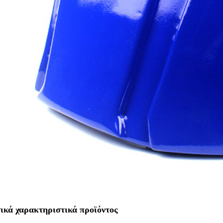
ικά χαρακτηριστικά προϊόντος