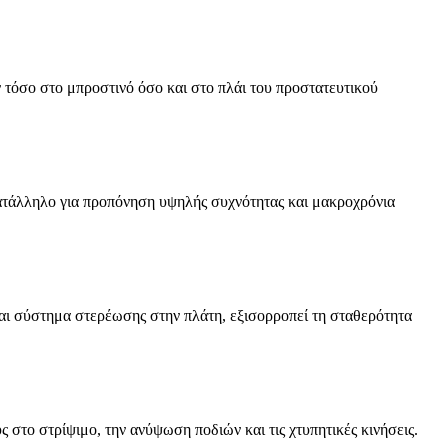
τόσο στο μπροστινό όσο και στο πλάι του προστατευτικού
τάλληλο για προπόνηση υψηλής συχνότητας και μακροχρόνια
αι σύστημα στερέωσης στην πλάτη, εξισορροπεί τη σταθερότητα
 στο στρίψιμο, την ανύψωση ποδιών και τις χτυπητικές κινήσεις.