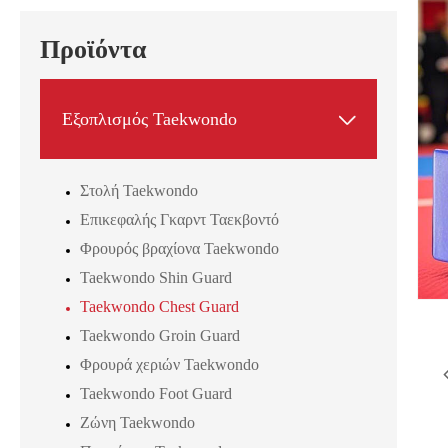
Προϊόντα

Εξοπλισμός Taekwondo
Στολή Taekwondo
Επικεφαλής Γκαρντ Ταεκβοντό
Φρουρός βραχίονα Taekwondo
Taekwondo Shin Guard
Taekwondo Chest Guard
Taekwondo Groin Guard
Φρουρά χεριών Taekwondo
Taekwondo Foot Guard
Ζώνη Taekwondo