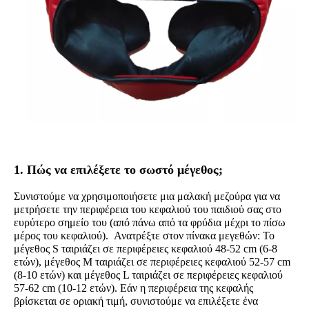
1. Πώς να επιλέξετε το σωστό μέγεθος;
Συνιστούμε να χρησιμοποιήσετε μια μαλακή μεζούρα για να
μετρήσετε την περιφέρεια του κεφαλιού του παιδιού σας στο
ευρύτερο σημείο του (από πάνω από τα φρύδια μέχρι το πίσω
μέρος του κεφαλιού). Ανατρέξτε στον πίνακα μεγεθών: Το
μέγεθος S ταιριάζει σε περιφέρειες κεφαλιού 48-52 cm (6-8
ετών), μέγεθος M ταιριάζει σε περιφέρειες κεφαλιού 52-57 cm
(8-10 ετών) και μέγεθος L ταιριάζει σε περιφέρειες κεφαλιού
57-62 cm (10-12 ετών). Εάν η περιφέρεια της κεφαλής
βρίσκεται σε οριακή τιμή, συνιστούμε να επιλέξετε ένα