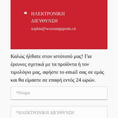
ΗΛΕΚΤΡΟΝΙΚΗ

ΔΙΕΥΘΥΝΣΗ
sophia@woosungsports.cn
Καλώς ήλθατε στον ιστότοπό μας! Για
έρευνες σχετικά με τα προϊόντα ή τον
τιμολόγιο μας, αφήστε το email σας σε εμάς
και θα είμαστε σε επαφή εντός 24 ωρών.