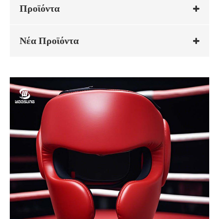
Προϊόντα
Νέα Προϊόντα